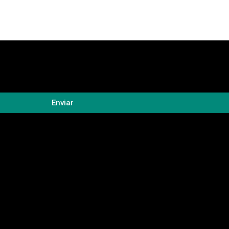
Enviar