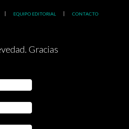
EQUIPO EDITORIAL
CONTACTO
evedad. Gracias