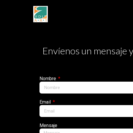
Envíenos un mensaje y
Nombre
Email
Mensaje