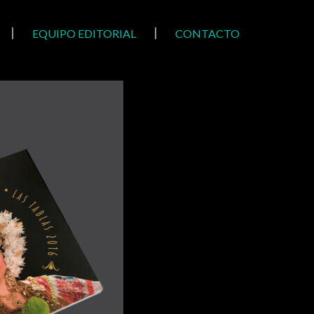
EQUIPO EDITORIAL
CONTACTO