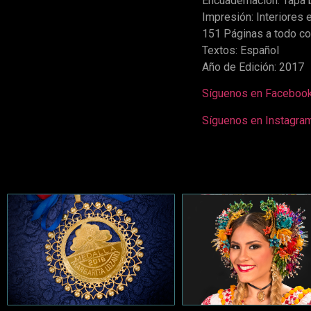
Encuadernación: Tapa 
Impresión: Interiores
151 Páginas a todo co
Textos: Español
Año de Edición: 2017
Síguenos en Facebo
Síguenos en Instagr