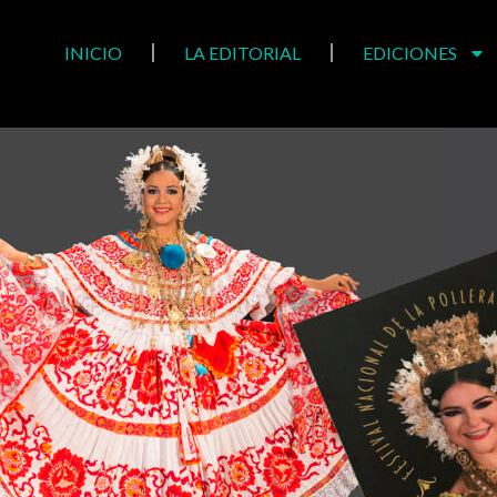
INICIO
LA EDITORIAL
EDICIONES