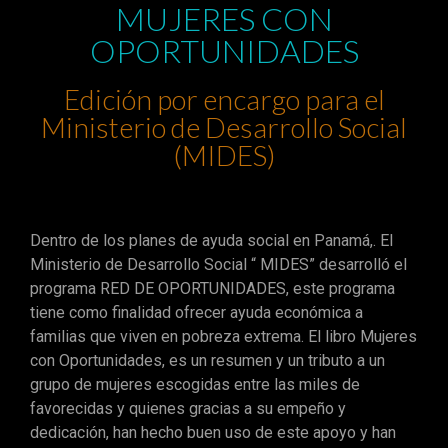
MUJERES CON
OPORTUNIDADES
Edición por encargo para el
Ministerio de Desarrollo Social
(MIDES)
Dentro de los planes de ayuda social en Panamá,. El
Ministerio de Desarrollo Social “ MIDES” desarrolló el
programa RED DE OPORTUNIDADES, este programa
tiene como finalidad ofrecer ayuda económica a
familias que viven en pobreza extrema. El libro Mujeres
con Oportunidades, es un resumen y un tributo a un
grupo de mujeres escogidas entre las miles de
favorecidas y quienes gracias a su empeño y
dedicación, han hecho buen uso de este apoyo y han