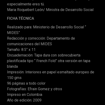
especialmente eres tú.
Maria Roquebert León/ Ministra de Desarrollo Social
FICHA TÉCNICA
Realizado para: Ministerio de Desarrollo Social “
MIDES”
Redacción y corrección: Departamento de
comunicaciones del MIDES
Tamaño: 8.5” x 11
Encuadernación: Tapa dura con sobrecubierta
plastificada tipo “ French Fold” otra versión en tapa
blanda
Impresión: Interiores en papel esmaltado europeo de
150 gms
96 páginas a todo color
Fotografías: Efrain Gomez y otros
Impreso en Colombia
Año de edición: 2009