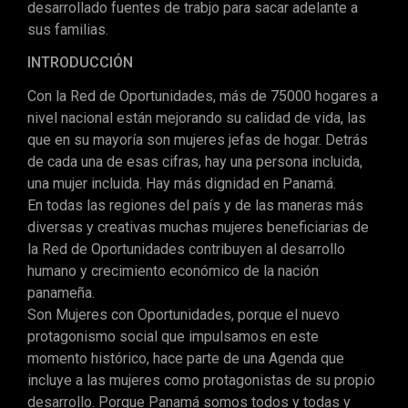
desarrollado fuentes de trabjo para sacar adelante a
sus familias.
INTRODUCCIÓN
Con la Red de Oportunidades, más de 75000 hogares a
nivel nacional están mejorando su calidad de vida, las
que en su mayoría son mujeres jefas de hogar. Detrás
de cada una de esas cifras, hay una persona incluida,
una mujer incluida. Hay más dignidad en Panamá.
En todas las regiones del país y de las maneras más
diversas y creativas muchas mujeres beneficiarias de
la Red de Oportunidades contribuyen al desarrollo
humano y crecimiento económico de la nación
panameña.
Son Mujeres con Oportunidades, porque el nuevo
protagonismo social que impulsamos en este
momento histórico, hace parte de una Agenda que
incluye a las mujeres como protagonistas de su propio
desarrollo. Porque Panamá somos todos y todas y